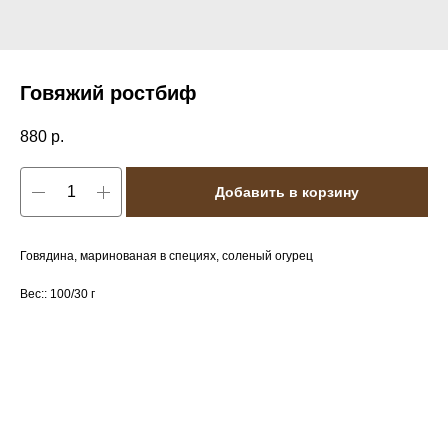
Говяжий ростбиф
880
р.
Добавить в корзину
Говядина, маринованая в специях, соленый огурец
Вес:: 100/30 г