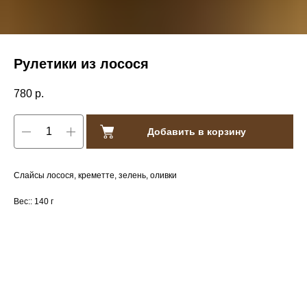
Рулетики из лосося
780
р.
Добавить в корзину
Слайсы лосося, креметте, зелень, оливки
Вес:: 140 г